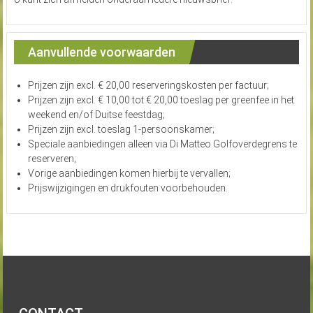
Aanvullende voorwaarden
Prijzen zijn excl. € 20,00 reserveringskosten per factuur;
Prijzen zijn excl. € 10,00 tot € 20,00 toeslag per greenfee in het
weekend en/of Duitse feestdag;
Prijzen zijn excl. toeslag 1-persoonskamer;
Speciale aanbiedingen alleen via Di Matteo Golfoverdegrens te
reserveren;
Vorige aanbiedingen komen hierbij te vervallen;
Prijswijzigingen en drukfouten voorbehouden.