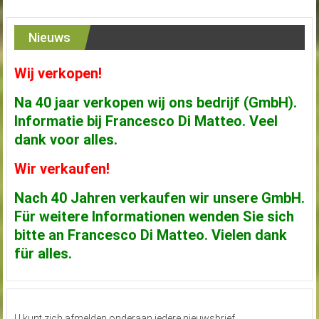
Nieuws
Wij verkopen!
Na 40 jaar verkopen wij ons bedrijf (GmbH).
Informatie bij Francesco Di Matteo. Veel
dank voor alles.
Wir verkaufen!
Nach 40 Jahren verkaufen wir unsere GmbH.
Für weitere Informationen wenden Sie sich
bitte an Francesco Di Matteo. Vielen dank
für alles.
U kunt zich afmelden onderaan iedere nieuwsbrief.