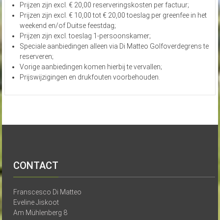
Prijzen zijn excl. € 20,00 reserveringskosten per factuur;
Prijzen zijn excl. € 10,00 tot € 20,00 toeslag per greenfee in het
weekend en/of Duitse feestdag;
Prijzen zijn excl. toeslag 1-persoonskamer;
Speciale aanbiedingen alleen via Di Matteo Golfoverdegrens te
reserveren;
Vorige aanbiedingen komen hierbij te vervallen;
Prijswijzigingen en drukfouten voorbehouden.
CONTACT
Franscesco Di Matteo
Eveline Jiskoot
Am Mühlenberg 8