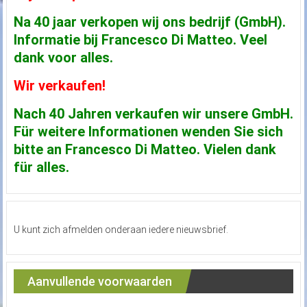
Na 40 jaar verkopen wij ons bedrijf (GmbH).
Informatie bij Francesco Di Matteo. Veel
dank voor alles.
Wir verkaufen!
Nach 40 Jahren verkaufen wir unsere GmbH.
Für weitere Informationen wenden Sie sich
bitte an Francesco Di Matteo. Vielen dank
für alles.
U kunt zich afmelden onderaan iedere nieuwsbrief.
Aanvullende voorwaarden