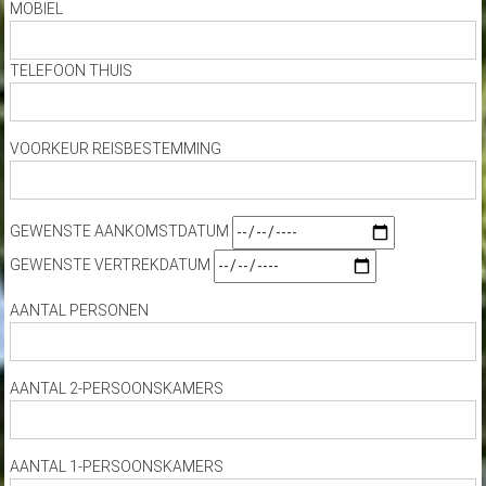
MOBIEL
TELEFOON THUIS
VOORKEUR REISBESTEMMING
GEWENSTE AANKOMSTDATUM
GEWENSTE VERTREKDATUM
AANTAL PERSONEN
AANTAL 2-PERSOONSKAMERS
AANTAL 1-PERSOONSKAMERS