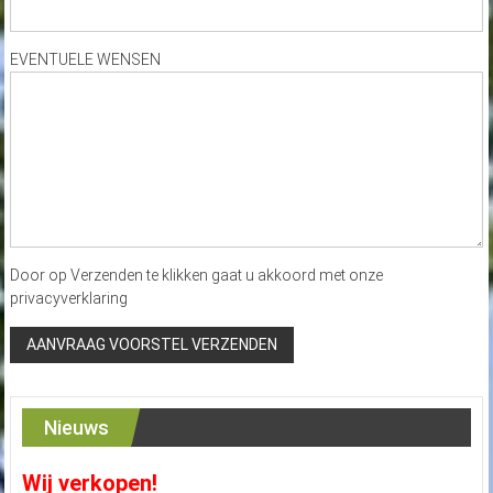
EVENTUELE WENSEN
Door op Verzenden te klikken gaat u akkoord met onze
privacyverklaring
Nieuws
Wij verkopen!