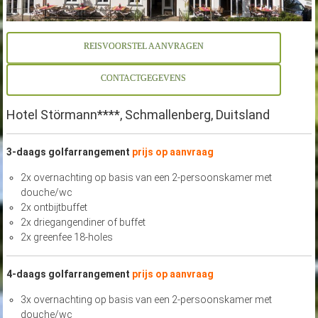
REISVOORSTEL AANVRAGEN
CONTACTGEGEVENS
Hotel Störmann****, Schmallenberg, Duitsland
3-daags golfarrangement
prijs op aanvraag
2x overnachting op basis van een 2-persoonskamer met
douche/wc
2x ontbijtbuffet
2x driegangendiner of buffet
2x greenfee 18-holes
4-daags golfarrangement
prijs op aanvraag
3x overnachting op basis van een 2-persoonskamer met
douche/wc