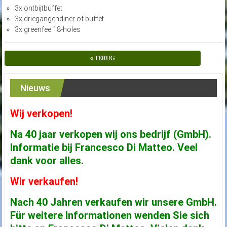
3x ontbijtbuffet
3x driegangendiner of buffet
3x greenfee 18-holes
« TERUG
Nieuws
Wij verkopen!
Na 40 jaar verkopen wij ons bedrijf (GmbH).
Informatie bij Francesco Di Matteo. Veel
dank voor alles.
Wir verkaufen!
Nach 40 Jahren verkaufen wir unsere GmbH.
Für weitere Informationen wenden Sie sich