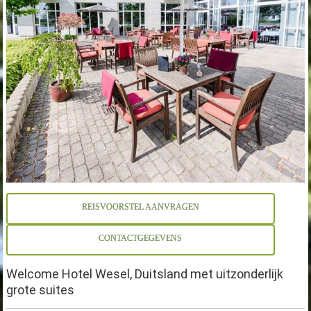
REISVOORSTEL AANVRAGEN
CONTACTGEGEVENS
Welcome Hotel Wesel, Duitsland met uitzonderlijk
grote suites