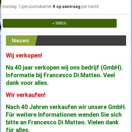
toeslag 1-persoonskamer
€ op aanvraag
per nacht
« TERUG
Nieuws
Wij verkopen!
Na 40 jaar verkopen wij ons bedrijf (GmbH).
Informatie bij Francesco Di Matteo. Veel
dank voor alles.
Wir verkaufen!
Nach 40 Jahren verkaufen wir unsere GmbH.
Für weitere Informationen wenden Sie sich
bitte an Francesco Di Matteo. Vielen dank
für alles.