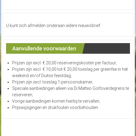
U kunt zich afmelden onderaan iedere nieuwsbrief.
Aanvullende voorwaarden
Prijzen zijn excl. € 20,00 reserveringskosten per factuur;
Prijzen zijn excl. € 10,00 tot € 20,00 toeslag per greenfee in het
weekend en/of Duitse feestdag;
Prijzen zijn excl. toeslag 1-persoonskamer;
Speciale aanbiedingen alleen via Di Matteo Golfoverdegrens te
reserveren;
Vorige aanbiedingen komen hierbij te vervallen;
Prijswijzigingen en drukfouten voorbehouden.