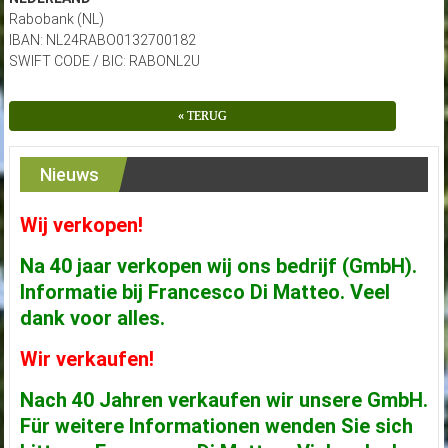
Rabobank (NL)
IBAN: NL24RABO0132700182
SWIFT CODE / BIC: RABONL2U
« TERUG
Nieuws
Wij verkopen!
Na 40 jaar verkopen wij ons bedrijf (GmbH).
Informatie bij Francesco Di Matteo. Veel
dank voor alles.
Wir verkaufen!
Nach 40 Jahren verkaufen wir unsere GmbH.
Für weitere Informationen wenden Sie sich